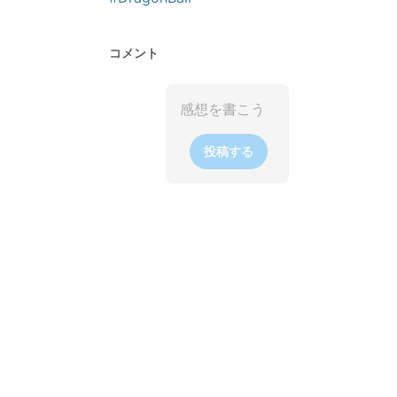
コメント
投稿する