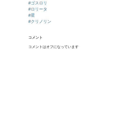
#ゴスロリ
#ロリータ
#星
#クリノリン
コメント
コメントはオフになっています