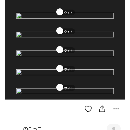
ウィト
ウィト
ウィト
ウィト
ウィト
のこっこ