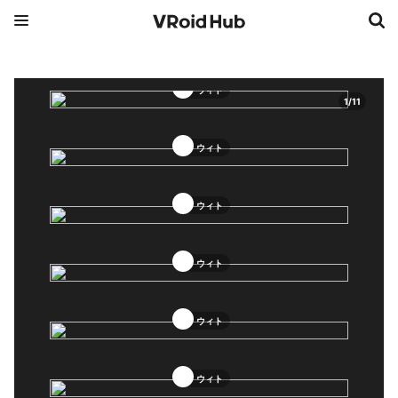
ウィト
1
/
11
ウィト
ウィト
ウィト
ウィト
ウィト