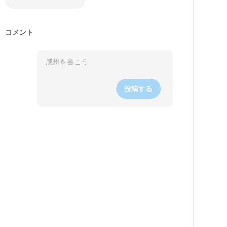
コメント
投稿する