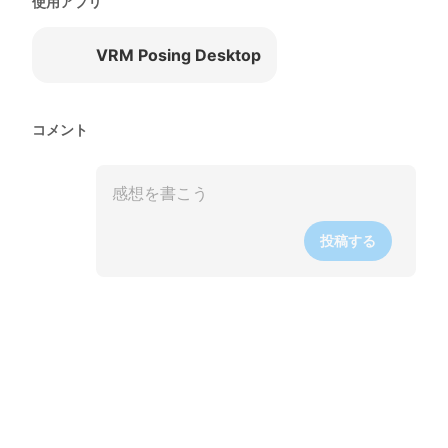
使用アプリ
VRM Posing Desktop
コメント
投稿する