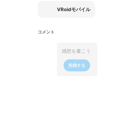
VRoidモバイル
コメント
投稿する