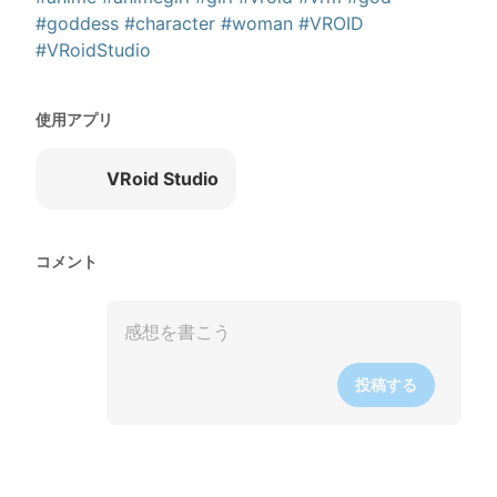
#goddess
#character
#woman
#VROID
#VRoidStudio
使用アプリ
VRoid Studio
コメント
投稿する