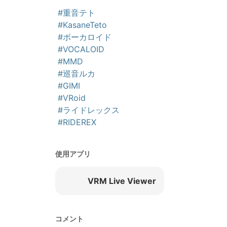
#重音テト
#KasaneTeto
#ボーカロイド
#VOCALOID
#MMD
#巡音ルカ
#GIMI
#VRoid
#ライドレックス
#RIDEREX
使用アプリ
VRM Live Viewer
コメント