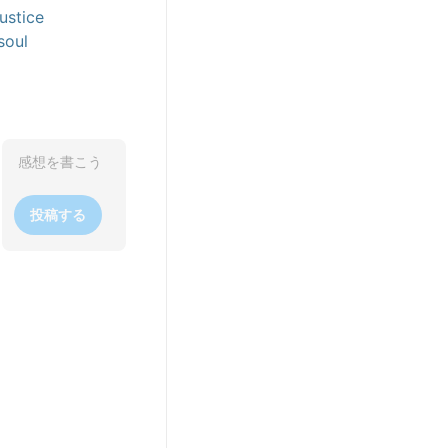
ustice
soul
投稿する