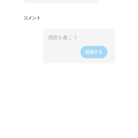
コメント
投稿する