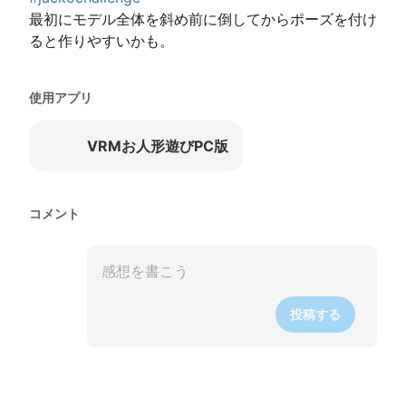
最初にモデル全体を斜め前に倒してからポーズを付け
ると作りやすいかも。
使用アプリ
VRMお人形遊びPC版
コメント
投稿する