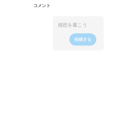
コメント
投稿する