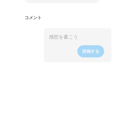
コメント
投稿する