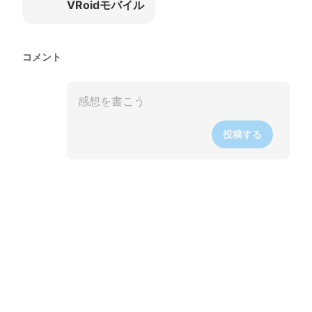
VRoidモバイル
コメント
投稿する