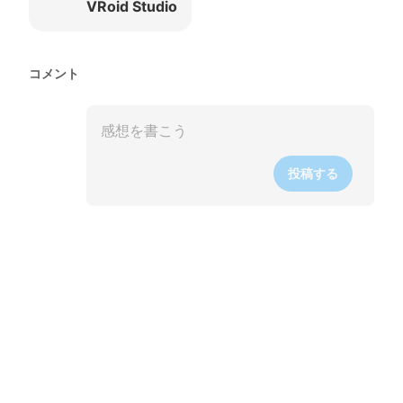
VRoid Studio
コメント
投稿する