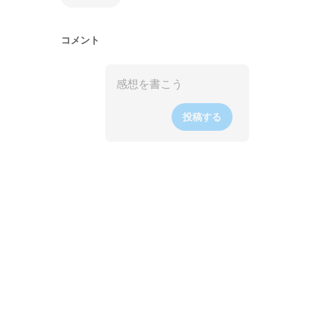
コメント
投稿する