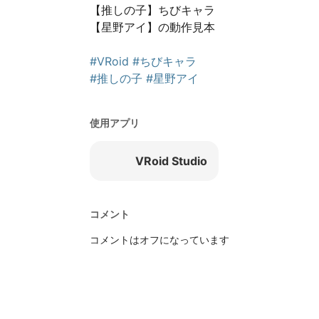
【推しの子】ちびキャラ

【星野アイ】の動作見本

#VRoid
#ちびキャラ
#推しの子
#星野アイ
使用アプリ
VRoid Studio
コメント
コメントはオフになっています