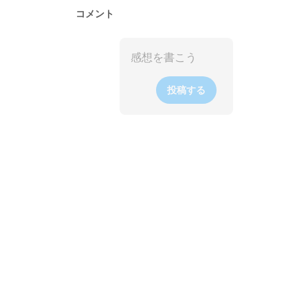
コメント
投稿する