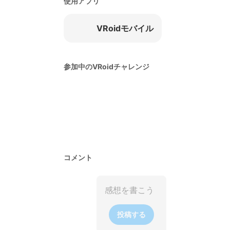
使用アプリ
VRoidモバイル
参加中のVRoidチャレンジ
コメント
投稿する