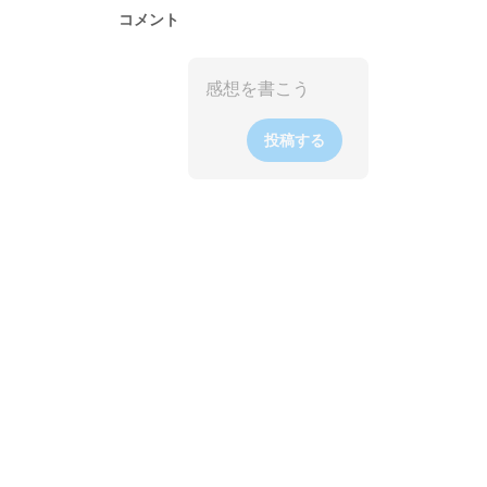
コメント
投稿する