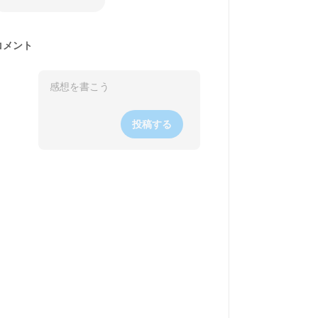
コメント
投稿する