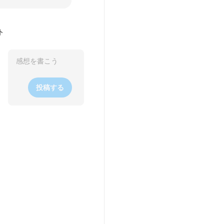
ト
投稿する