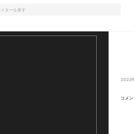
2023年
コメン