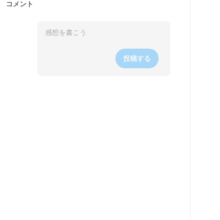
コメント
投稿する