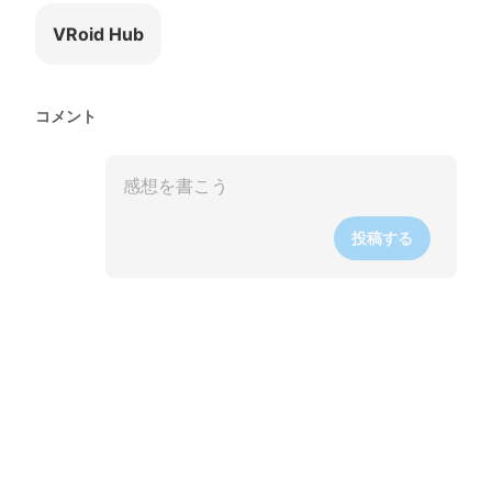
VRoid Hub
コメント
投稿する