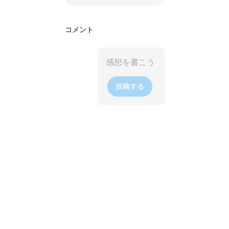
コメント
投稿する