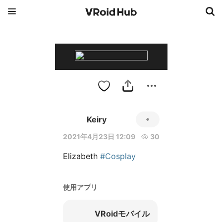
Keiry
2021年4月23日 12:09
30
Elizabeth 
#Cosplay
使用アプリ
VRoidモバイル