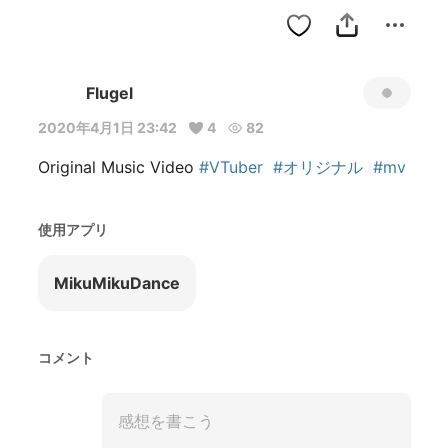
Flugel
2020年4月1日 23:42
4
82
Original Music Video 
#VTuber
#オリジナル
#mv
使用アプリ
MikuMikuDance
コメント