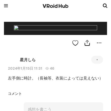
星月しら
2024年1月15日 11:31
46
左手側に時計。（長袖等、衣装によっては見えない）
コメント