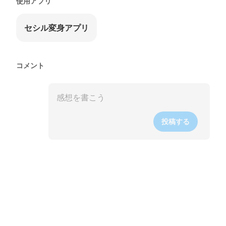
使用アプリ
セシル変身アプリ
コメント
投稿する