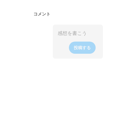
コメント
投稿する