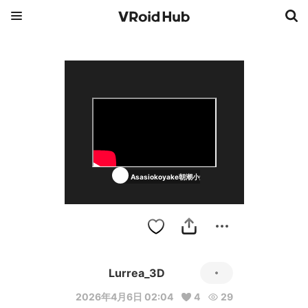
Asasiokoyake朝潮小焼
Lurrea_3D
2026年4月6日 02:04
4
29