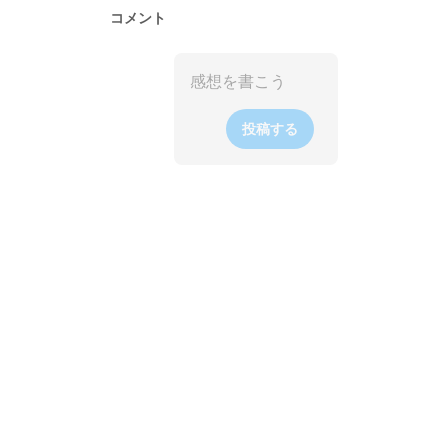
コメント
投稿する