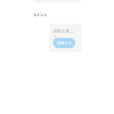
コメント
投稿する