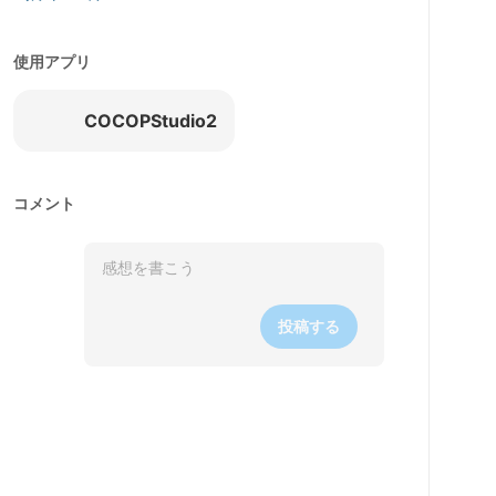
使用アプリ
COCOPStudio2
コメント
投稿する