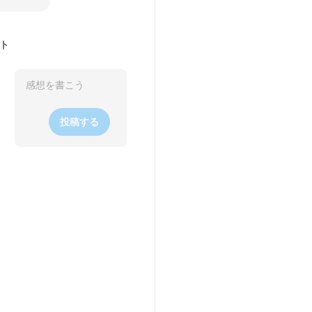
ト
投稿する