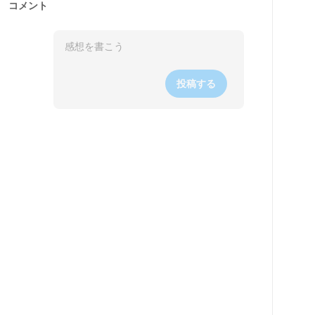
コメント
投稿する