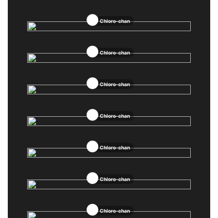
Chloro-chan
Chloro-chan
Chloro-chan
Chloro-chan
Chloro-chan
Chloro-chan
Chloro-chan