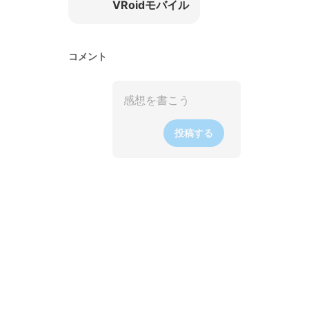
VRoidモバイル
コメント
投稿する