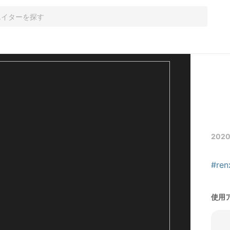
2020
#ren
使用