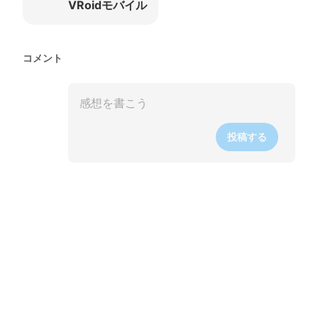
VRoidモバイル
コメント
投稿する