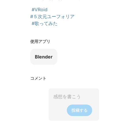
#VRoid
#５次元ユーフォリア
#歌ってみた
使用アプリ
Blender
コメント
投稿する