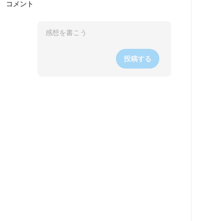
コメント
投稿する