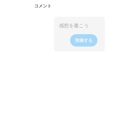
コメント
投稿する