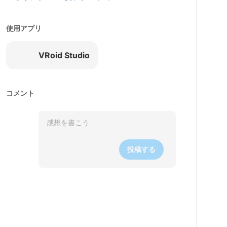
使用アプリ
VRoid Studio
コメント
投稿する