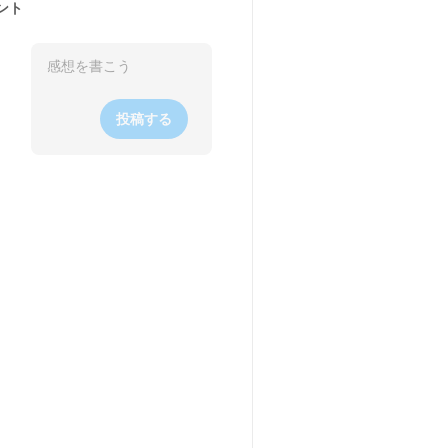
ント
投稿する