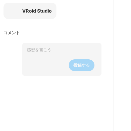
VRoid Studio
コメント
投稿する