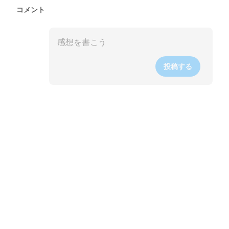
コメント
投稿する