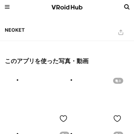
NEOKET
このアプリを使った写真・動画
3