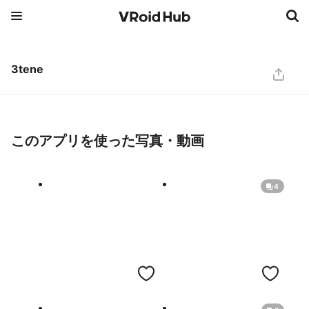
3tene
このアプリを使った写真・動画
4