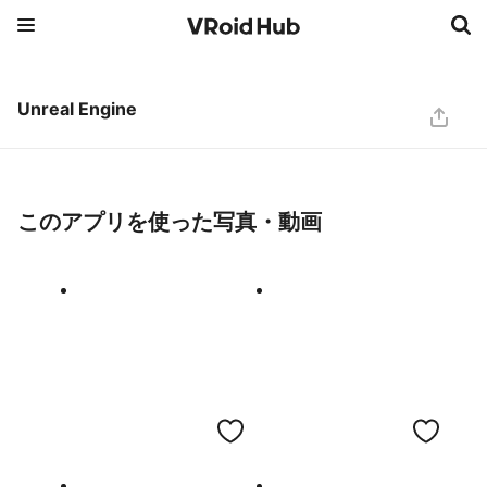
Unreal Engine
このアプリを使った写真・動画