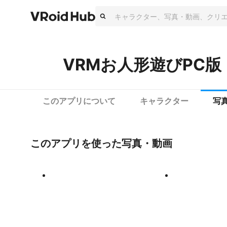
VRMお人形遊びPC版
このアプリについて
キャラクター
写
このアプリを使った写真・動画