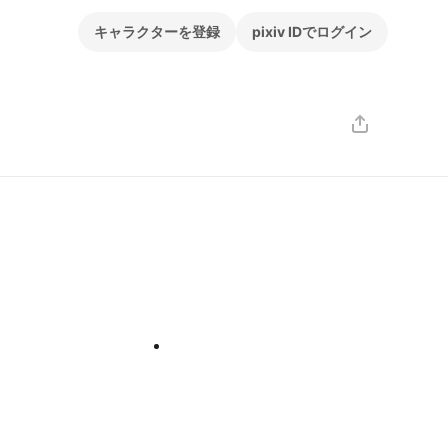
キャラクターを登録
pixiv IDでログイン