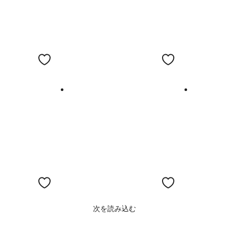
次を読み込む